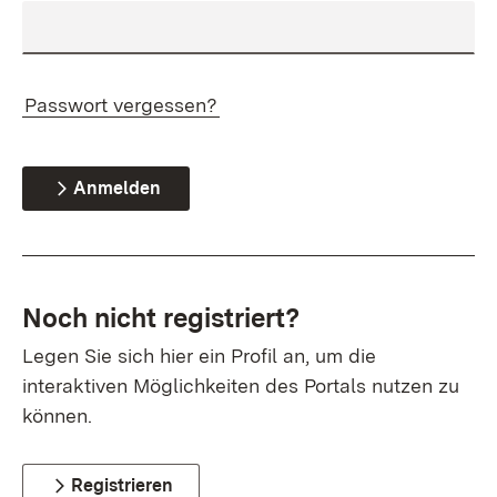
Passwort vergessen?
Anmelden
Noch nicht registriert?
Legen Sie sich hier ein Profil an, um die
interaktiven Möglichkeiten des Portals nutzen zu
können.
Registrieren