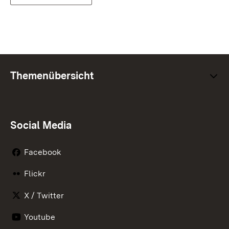
Themenübersicht
Social Media
Facebook
Flickr
X / Twitter
Youtube