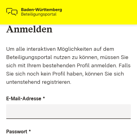
Anmelden
Um alle interaktiven Möglichkeiten auf dem
Beteiligungsportal nutzen zu können, müssen Sie
sich mit Ihrem bestehenden Profil anmelden. Falls
Sie sich noch kein Profil haben, können Sie sich
untenstehend registrieren.
E-Mail-Adresse
*
Passwort
*