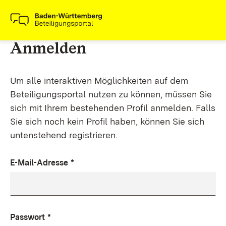
Anmelden
Um alle interaktiven Möglichkeiten auf dem
Beteiligungsportal nutzen zu können, müssen Sie
sich mit Ihrem bestehenden Profil anmelden. Falls
Sie sich noch kein Profil haben, können Sie sich
untenstehend registrieren.
E-Mail-Adresse
*
Passwort
*