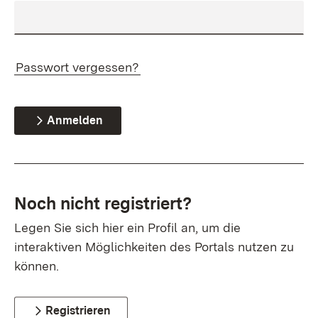
Passwort vergessen?
Anmelden
Noch nicht registriert?
Legen Sie sich hier ein Profil an, um die
interaktiven Möglichkeiten des Portals nutzen zu
können.
Registrieren