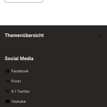
Themenübersicht
Social Media
Facebook
Flickr
X / Twitter
Youtube