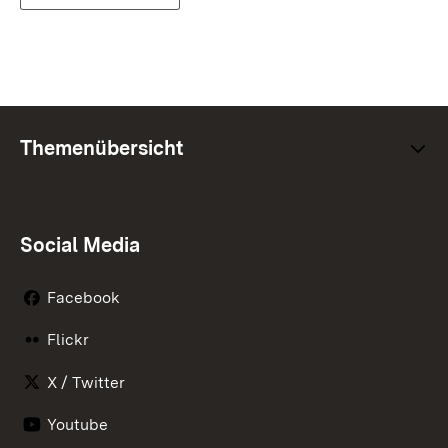
Themenübersicht
Social Media
Facebook
Flickr
X / Twitter
Youtube