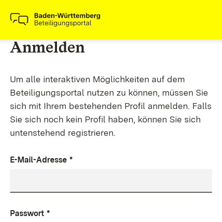
Anmelden
Um alle interaktiven Möglichkeiten auf dem
Beteiligungsportal nutzen zu können, müssen Sie
sich mit Ihrem bestehenden Profil anmelden. Falls
Sie sich noch kein Profil haben, können Sie sich
untenstehend registrieren.
E-Mail-Adresse
*
Passwort
*