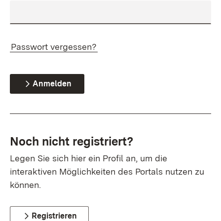
Passwort vergessen?
Anmelden
Noch nicht registriert?
Legen Sie sich hier ein Profil an, um die
interaktiven Möglichkeiten des Portals nutzen zu
können.
Registrieren