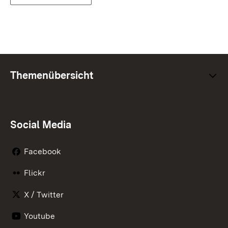
Themenübersicht
Social Media
Facebook
Flickr
X / Twitter
Youtube