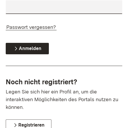
Passwort vergessen?
Anmelden
Noch nicht registriert?
Legen Sie sich hier ein Profil an, um die
interaktiven Möglichkeiten des Portals nutzen zu
können.
Registrieren