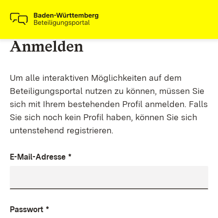
Anmelden
Um alle interaktiven Möglichkeiten auf dem
Beteiligungsportal nutzen zu können, müssen Sie
sich mit Ihrem bestehenden Profil anmelden. Falls
Sie sich noch kein Profil haben, können Sie sich
untenstehend registrieren.
E-Mail-Adresse
*
Passwort
*