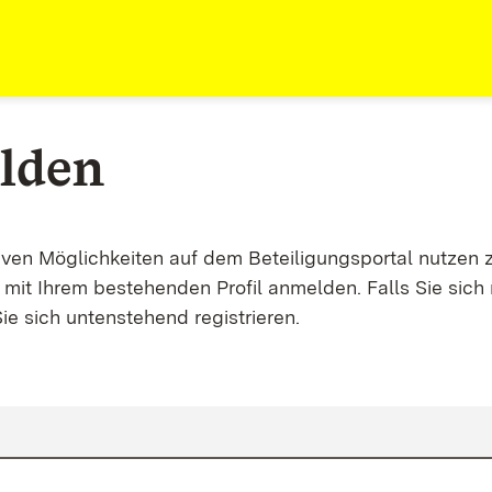
lden
tiven Möglichkeiten auf dem Beteiligungsportal nutzen 
mit Ihrem bestehenden Profil anmelden. Falls Sie sich 
ie sich untenstehend registrieren.