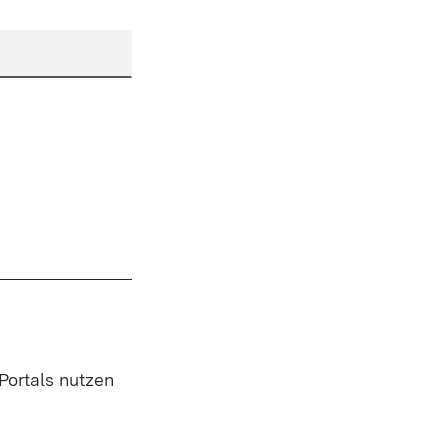
 Portals nutzen