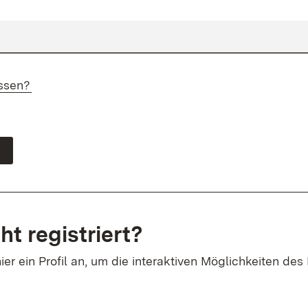
ssen?
ht registriert?
ier ein Profil an, um die interaktiven Möglichkeiten des