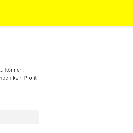
zu können,
noch kein Profil