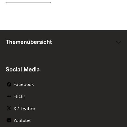
Themenübersicht
Social Media
Facebook
Flickr
X / Twitter
Youtube