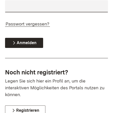
Passwort vergessen?
Anmelden
Noch nicht registriert?
Legen Sie sich hier ein Profil an, um die
interaktiven Möglichkeiten des Portals nutzen zu
können.
Registrieren