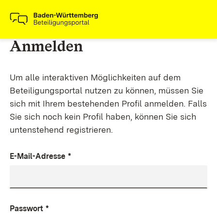
Anmelden
Um alle interaktiven Möglichkeiten auf dem
Beteiligungsportal nutzen zu können, müssen Sie
sich mit Ihrem bestehenden Profil anmelden. Falls
Sie sich noch kein Profil haben, können Sie sich
untenstehend registrieren.
E-Mail-Adresse
*
Passwort
*