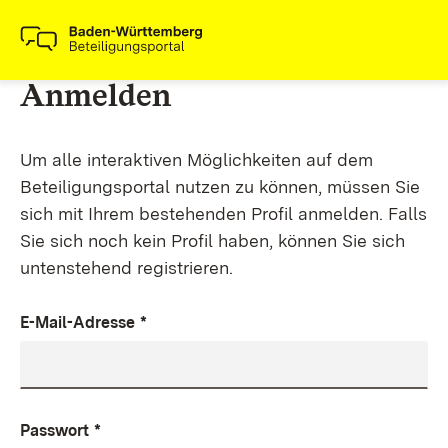
Anmelden
Um alle interaktiven Möglichkeiten auf dem
Beteiligungsportal nutzen zu können, müssen Sie
sich mit Ihrem bestehenden Profil anmelden. Falls
Sie sich noch kein Profil haben, können Sie sich
untenstehend registrieren.
E-Mail-Adresse
*
Passwort
*