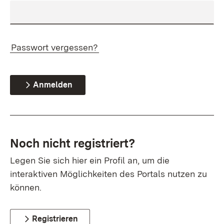
Passwort vergessen?
Anmelden
Noch nicht registriert?
Legen Sie sich hier ein Profil an, um die
interaktiven Möglichkeiten des Portals nutzen zu
können.
Registrieren