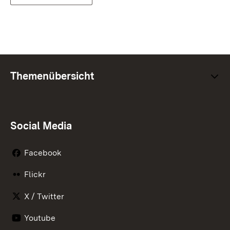
Themenübersicht
Social Media
Facebook
Flickr
X / Twitter
Youtube