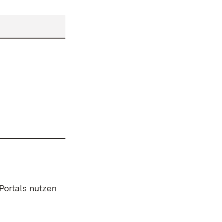
 Portals nutzen