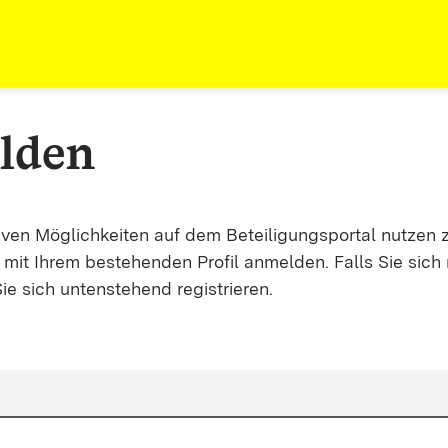
lden
tiven Möglichkeiten auf dem Beteiligungsportal nutzen 
mit Ihrem bestehenden Profil anmelden. Falls Sie sich 
ie sich untenstehend registrieren.