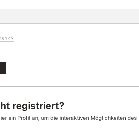
ssen?
ht registriert?
ier ein Profil an, um die interaktiven Möglichkeiten des