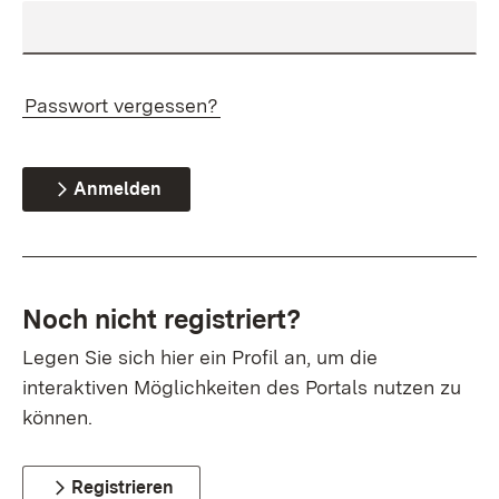
Passwort vergessen?
Anmelden
Noch nicht registriert?
Legen Sie sich hier ein Profil an, um die
interaktiven Möglichkeiten des Portals nutzen zu
können.
Registrieren