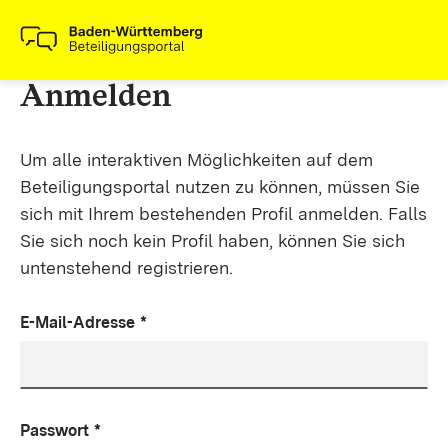
Anmelden
Um alle interaktiven Möglichkeiten auf dem
Beteiligungsportal nutzen zu können, müssen Sie
sich mit Ihrem bestehenden Profil anmelden. Falls
Sie sich noch kein Profil haben, können Sie sich
untenstehend registrieren.
E-Mail-Adresse
*
Passwort
*