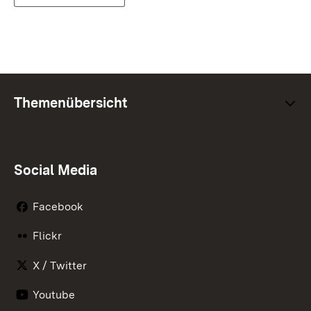
Themenübersicht
Social Media
Facebook
Flickr
X / Twitter
Youtube