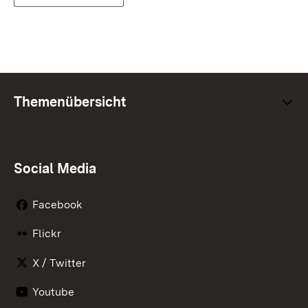
Themenübersicht
Social Media
Facebook
Flickr
X / Twitter
Youtube