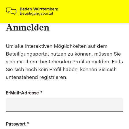
Anmelden
Um alle interaktiven Möglichkeiten auf dem
Beteiligungsportal nutzen zu können, müssen Sie
sich mit Ihrem bestehenden Profil anmelden. Falls
Sie sich noch kein Profil haben, können Sie sich
untenstehend registrieren.
E-Mail-Adresse
*
Passwort
*