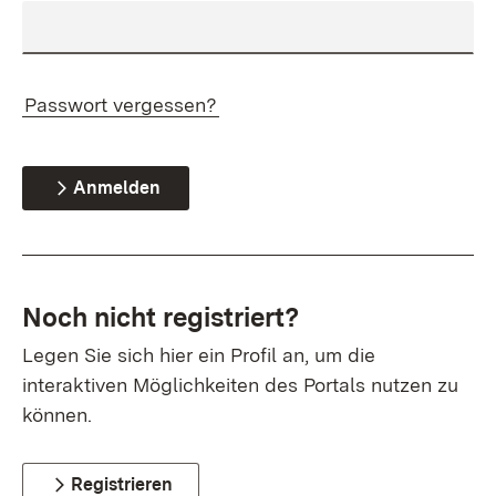
Passwort vergessen?
Anmelden
Noch nicht registriert?
Legen Sie sich hier ein Profil an, um die
interaktiven Möglichkeiten des Portals nutzen zu
können.
Registrieren