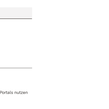
 Portals nutzen