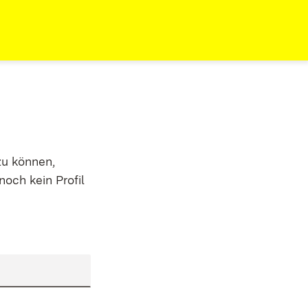
zu können,
noch kein Profil