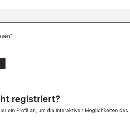
ssen?
ht registriert?
ier ein Profil an, um die interaktiven Möglichkeiten des