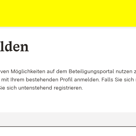
lden
tiven Möglichkeiten auf dem Beteiligungsportal nutzen 
mit Ihrem bestehenden Profil anmelden. Falls Sie sich 
ie sich untenstehend registrieren.