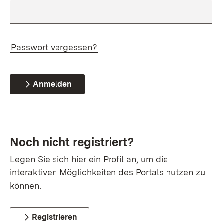
Passwort vergessen?
Anmelden
Noch nicht registriert?
Legen Sie sich hier ein Profil an, um die
interaktiven Möglichkeiten des Portals nutzen zu
können.
Registrieren