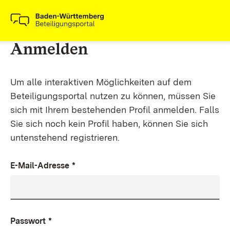
Anmelden
Um alle interaktiven Möglichkeiten auf dem
Beteiligungsportal nutzen zu können, müssen Sie
sich mit Ihrem bestehenden Profil anmelden. Falls
Sie sich noch kein Profil haben, können Sie sich
untenstehend registrieren.
E-Mail-Adresse
*
Passwort
*