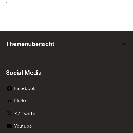
Themenübersicht
Social Media
Facebook
Flickr
X / Twitter
Youtube