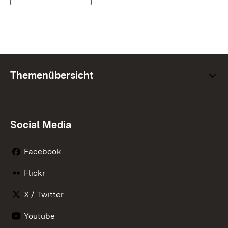
Themenübersicht
Social Media
Facebook
Flickr
X / Twitter
Youtube