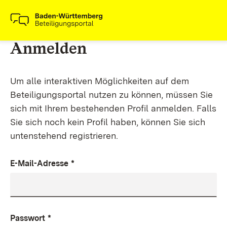
Anmelden
Um alle interaktiven Möglichkeiten auf dem
Beteiligungsportal nutzen zu können, müssen Sie
sich mit Ihrem bestehenden Profil anmelden. Falls
Sie sich noch kein Profil haben, können Sie sich
untenstehend registrieren.
E-Mail-Adresse
*
Passwort
*