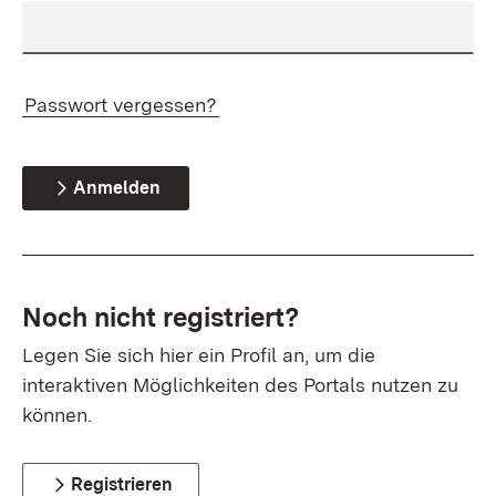
Passwort vergessen?
Anmelden
Noch nicht registriert?
Legen Sie sich hier ein Profil an, um die
interaktiven Möglichkeiten des Portals nutzen zu
können.
Registrieren