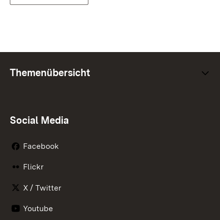
Themenübersicht
Social Media
Facebook
Flickr
X / Twitter
Youtube