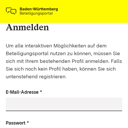
Anmelden
Um alle interaktiven Möglichkeiten auf dem
Beteiligungsportal nutzen zu können, müssen Sie
sich mit Ihrem bestehenden Profil anmelden. Falls
Sie sich noch kein Profil haben, können Sie sich
untenstehend registrieren.
E-Mail-Adresse
*
Passwort
*