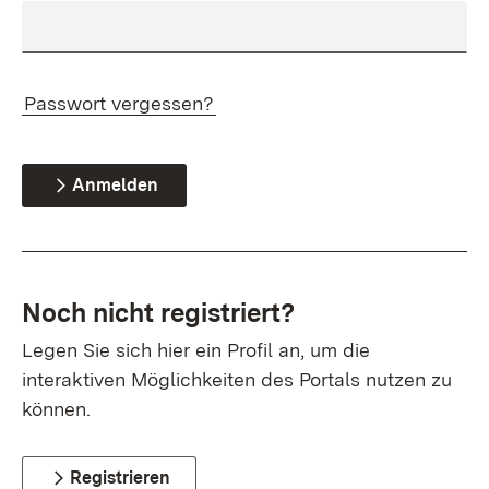
Passwort vergessen?
Anmelden
Noch nicht registriert?
Legen Sie sich hier ein Profil an, um die
interaktiven Möglichkeiten des Portals nutzen zu
können.
Registrieren