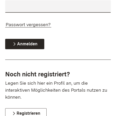
Passwort vergessen?
Anmelden
Noch nicht registriert?
Legen Sie sich hier ein Profil an, um die
interaktiven Möglichkeiten des Portals nutzen zu
können.
Registrieren