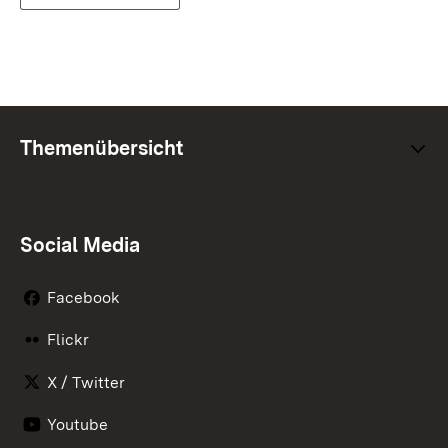
Themenübersicht
Social Media
Facebook
Flickr
X / Twitter
Youtube