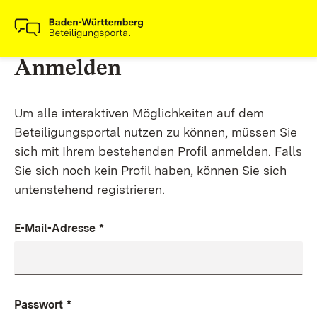
Anmelden
Um alle interaktiven Möglichkeiten auf dem
Beteiligungsportal nutzen zu können, müssen Sie
sich mit Ihrem bestehenden Profil anmelden. Falls
Sie sich noch kein Profil haben, können Sie sich
untenstehend registrieren.
E-Mail-Adresse
*
Passwort
*