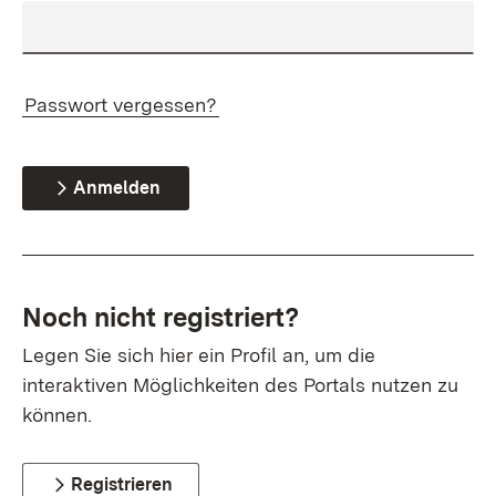
Passwort vergessen?
Anmelden
Noch nicht registriert?
Legen Sie sich hier ein Profil an, um die
interaktiven Möglichkeiten des Portals nutzen zu
können.
Registrieren