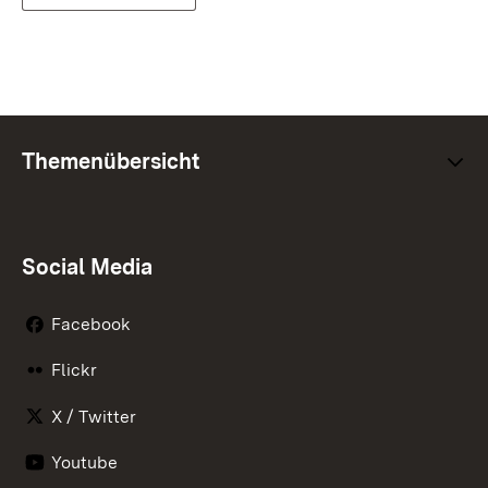
Themenübersicht
Social Media
Facebook
Flickr
X / Twitter
Youtube