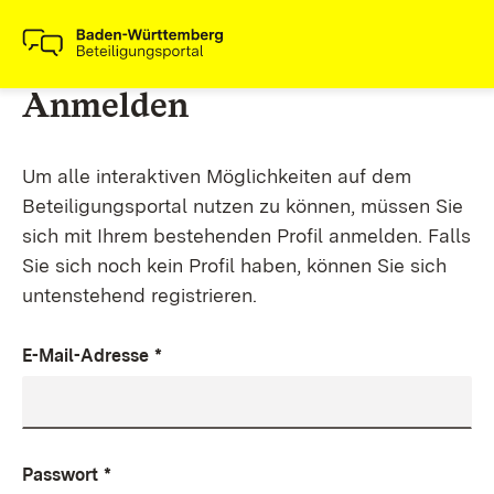
Anmelden
Um alle interaktiven Möglichkeiten auf dem
Beteiligungsportal nutzen zu können, müssen Sie
sich mit Ihrem bestehenden Profil anmelden. Falls
Sie sich noch kein Profil haben, können Sie sich
untenstehend registrieren.
E-Mail-Adresse
*
Passwort
*