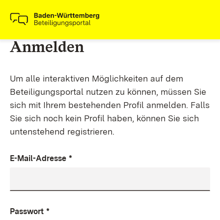
Anmelden
Um alle interaktiven Möglichkeiten auf dem
Beteiligungsportal nutzen zu können, müssen Sie
sich mit Ihrem bestehenden Profil anmelden. Falls
Sie sich noch kein Profil haben, können Sie sich
untenstehend registrieren.
E-Mail-Adresse
*
Passwort
*