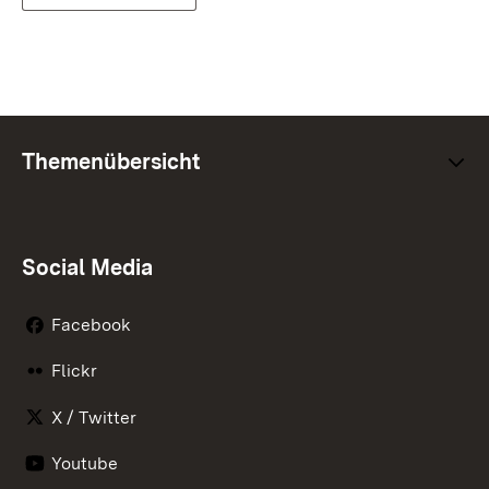
Themenübersicht
Social Media
Facebook
Flickr
X / Twitter
Youtube