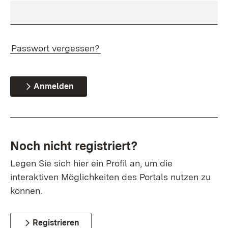
Passwort vergessen?
Anmelden
Noch nicht registriert?
Legen Sie sich hier ein Profil an, um die
interaktiven Möglichkeiten des Portals nutzen zu
können.
Registrieren