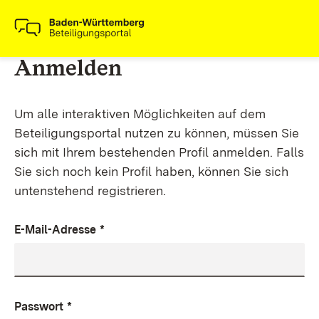
Anmelden
Um alle interaktiven Möglichkeiten auf dem
Beteiligungsportal nutzen zu können, müssen Sie
sich mit Ihrem bestehenden Profil anmelden. Falls
Sie sich noch kein Profil haben, können Sie sich
untenstehend registrieren.
E-Mail-Adresse
*
Passwort
*