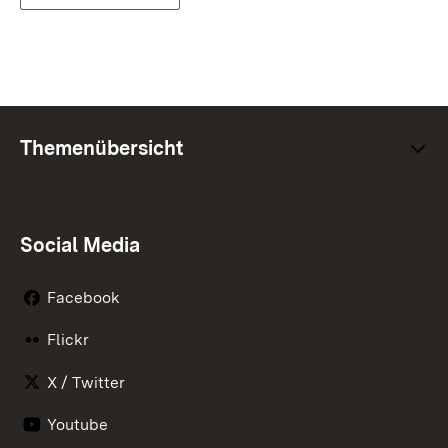
Themenübersicht
Social Media
Facebook
Flickr
X / Twitter
Youtube