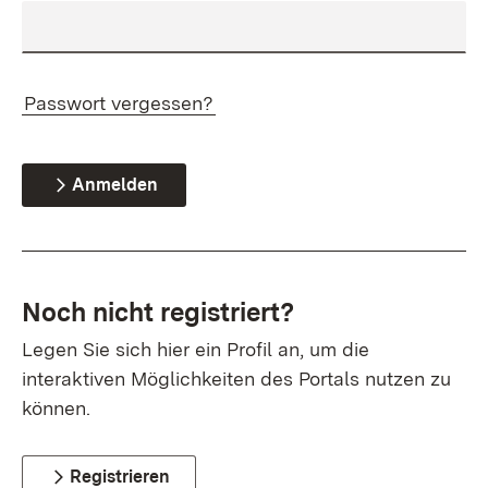
Passwort vergessen?
Anmelden
Noch nicht registriert?
Legen Sie sich hier ein Profil an, um die
interaktiven Möglichkeiten des Portals nutzen zu
können.
Registrieren