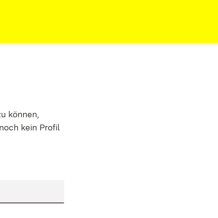
zu können,
noch kein Profil