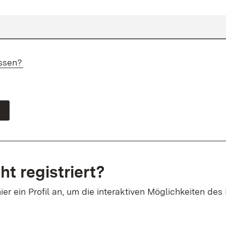
ssen?
ht registriert?
ier ein Profil an, um die interaktiven Möglichkeiten des