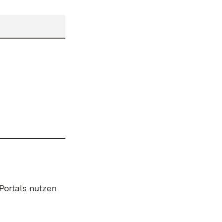
 Portals nutzen