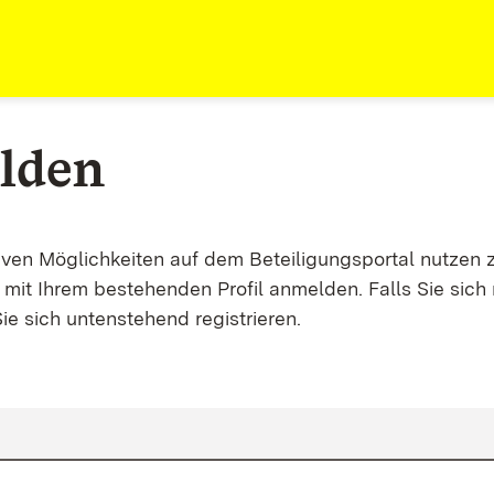
lden
tiven Möglichkeiten auf dem Beteiligungsportal nutzen 
mit Ihrem bestehenden Profil anmelden. Falls Sie sich 
ie sich untenstehend registrieren.