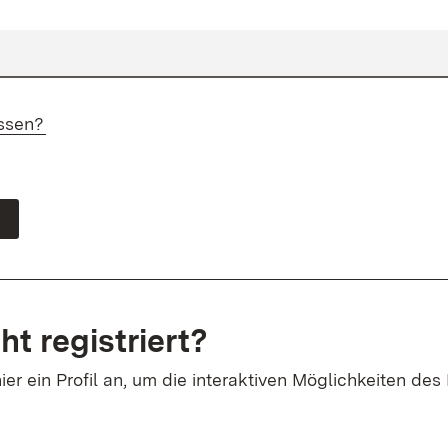
ssen?
ht registriert?
ier ein Profil an, um die interaktiven Möglichkeiten des