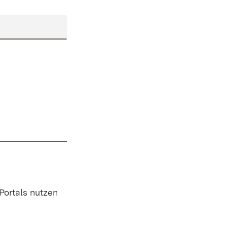
 Portals nutzen