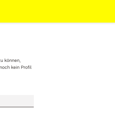
zu können,
noch kein Profil