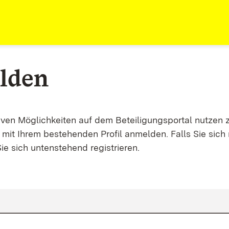
lden
tiven Möglichkeiten auf dem Beteiligungsportal nutzen 
mit Ihrem bestehenden Profil anmelden. Falls Sie sich 
ie sich untenstehend registrieren.