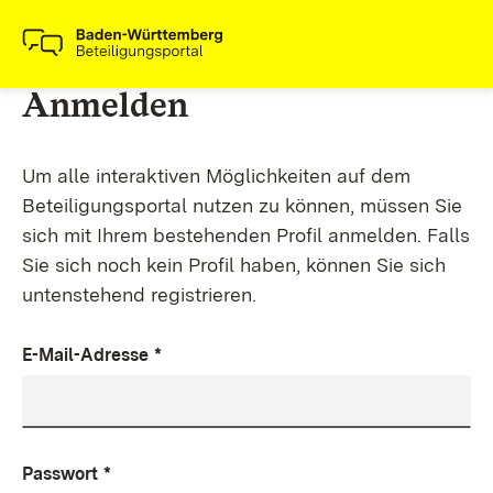
Anmelden
Um alle interaktiven Möglichkeiten auf dem
Beteiligungsportal nutzen zu können, müssen Sie
sich mit Ihrem bestehenden Profil anmelden. Falls
Sie sich noch kein Profil haben, können Sie sich
untenstehend registrieren.
E-Mail-Adresse
*
Passwort
*