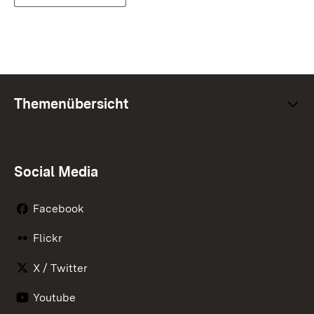
Themenübersicht
Social Media
Facebook
Flickr
X / Twitter
Youtube