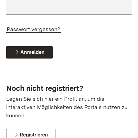
Passwort vergessen?
Anmelden
Noch nicht registriert?
Legen Sie sich hier ein Profil an, um die
interaktiven Möglichkeiten des Portals nutzen zu
können.
Registrieren