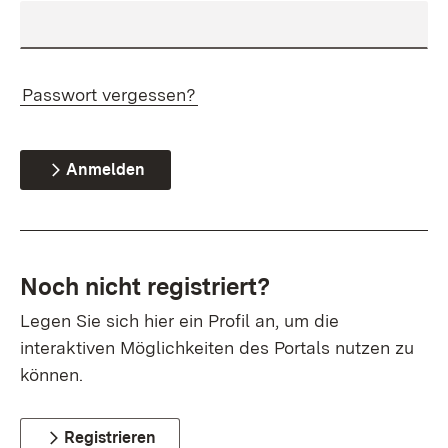
Passwort vergessen?
Anmelden
Noch nicht registriert?
Legen Sie sich hier ein Profil an, um die
interaktiven Möglichkeiten des Portals nutzen zu
können.
Registrieren