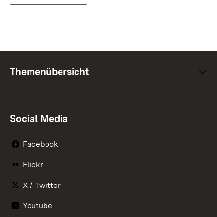
Themenübersicht
Social Media
Facebook
Flickr
X / Twitter
Youtube