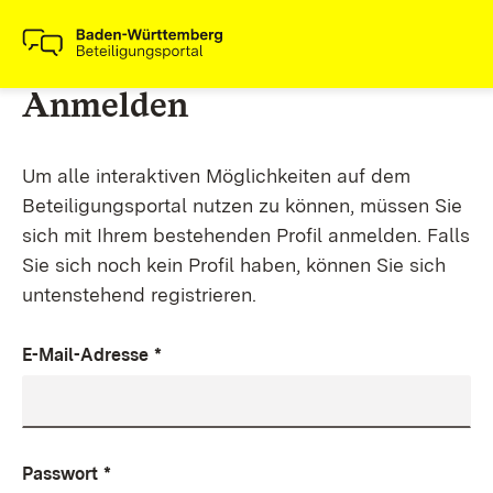
Anmelden
Um alle interaktiven Möglichkeiten auf dem
Beteiligungsportal nutzen zu können, müssen Sie
sich mit Ihrem bestehenden Profil anmelden. Falls
Sie sich noch kein Profil haben, können Sie sich
untenstehend registrieren.
E-Mail-Adresse
*
Passwort
*