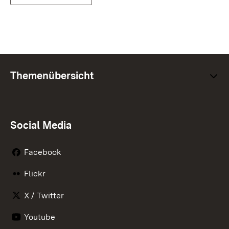
Themenübersicht
Social Media
Facebook
Flickr
X / Twitter
Youtube