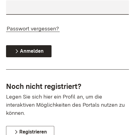
Passwort vergessen?
Anmelden
Noch nicht registriert?
Legen Sie sich hier ein Profil an, um die
interaktiven Möglichkeiten des Portals nutzen zu
können.
Registrieren