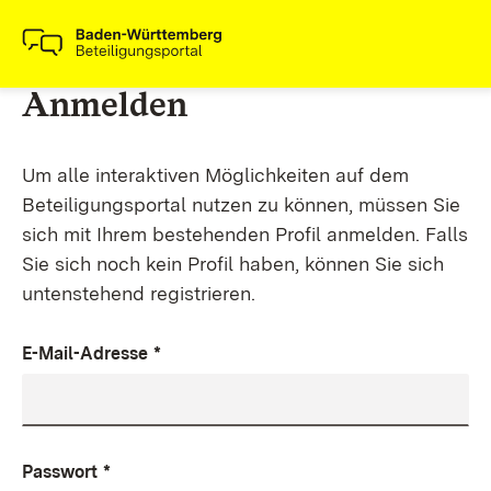
Anmelden
Um alle interaktiven Möglichkeiten auf dem
Beteiligungsportal nutzen zu können, müssen Sie
sich mit Ihrem bestehenden Profil anmelden. Falls
Sie sich noch kein Profil haben, können Sie sich
untenstehend registrieren.
E-Mail-Adresse
*
Passwort
*