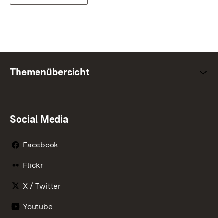
Themenübersicht
Social Media
Facebook
Flickr
X / Twitter
Youtube