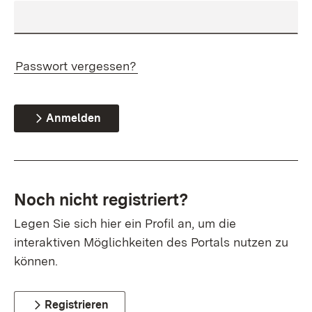
Passwort vergessen?
Anmelden
Noch nicht registriert?
Legen Sie sich hier ein Profil an, um die
interaktiven Möglichkeiten des Portals nutzen zu
können.
Registrieren