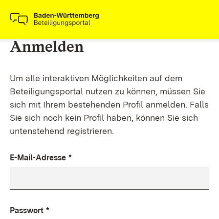
Anmelden
Um alle interaktiven Möglichkeiten auf dem
Beteiligungsportal nutzen zu können, müssen Sie
sich mit Ihrem bestehenden Profil anmelden. Falls
Sie sich noch kein Profil haben, können Sie sich
untenstehend registrieren.
E-Mail-Adresse
*
Passwort
*