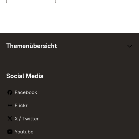
Themenübersicht
Social Media
Facebook
Flickr
X / Twitter
Youtube