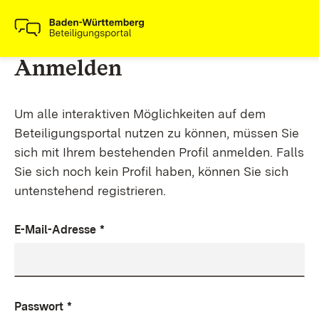
Anmelden
Um alle interaktiven Möglichkeiten auf dem
Beteiligungsportal nutzen zu können, müssen Sie
sich mit Ihrem bestehenden Profil anmelden. Falls
Sie sich noch kein Profil haben, können Sie sich
untenstehend registrieren.
E-Mail-Adresse
*
Passwort
*