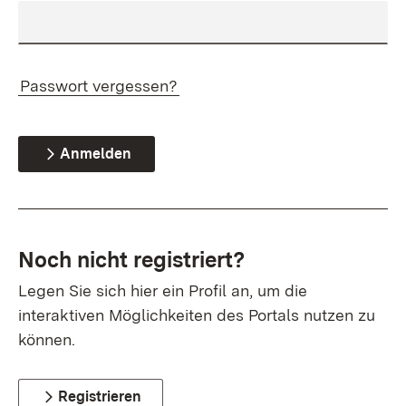
Passwort vergessen?
Anmelden
Noch nicht registriert?
Legen Sie sich hier ein Profil an, um die
interaktiven Möglichkeiten des Portals nutzen zu
können.
Registrieren