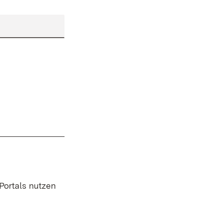
 Portals nutzen