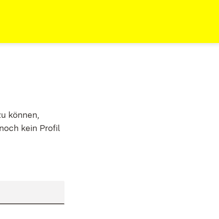
zu können,
noch kein Profil