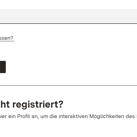
ssen?
ht registriert?
ier ein Profil an, um die interaktiven Möglichkeiten des