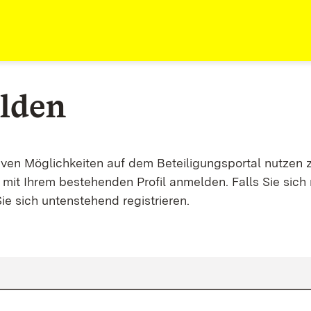
lden
tiven Möglichkeiten auf dem Beteiligungsportal nutzen 
mit Ihrem bestehenden Profil anmelden. Falls Sie sich 
ie sich untenstehend registrieren.