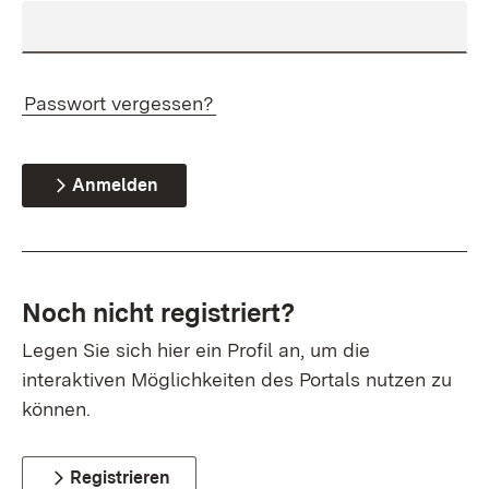
Passwort vergessen?
Anmelden
Noch nicht registriert?
Legen Sie sich hier ein Profil an, um die
interaktiven Möglichkeiten des Portals nutzen zu
können.
Registrieren