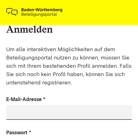
Anmelden
Um alle interaktiven Möglichkeiten auf dem
Beteiligungsportal nutzen zu können, müssen Sie
sich mit Ihrem bestehenden Profil anmelden. Falls
Sie sich noch kein Profil haben, können Sie sich
untenstehend registrieren.
E-Mail-Adresse
*
Passwort
*