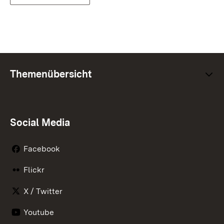
Themenübersicht
Social Media
Facebook
Flickr
X / Twitter
Youtube