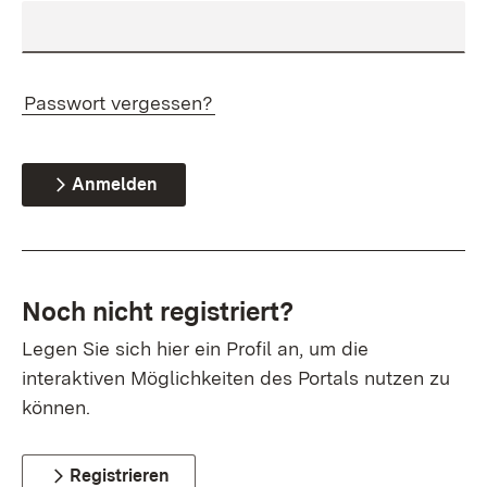
Passwort vergessen?
Anmelden
Noch nicht registriert?
Legen Sie sich hier ein Profil an, um die
interaktiven Möglichkeiten des Portals nutzen zu
können.
Registrieren