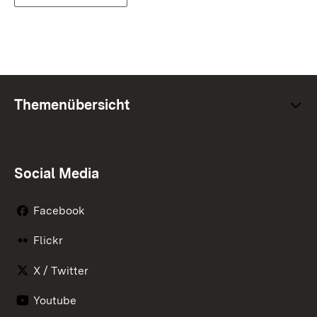
Themenübersicht
Social Media
Facebook
Flickr
X / Twitter
Youtube