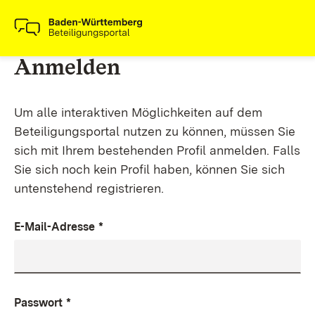
Anmelden
Um alle interaktiven Möglichkeiten auf dem
Beteiligungsportal nutzen zu können, müssen Sie
sich mit Ihrem bestehenden Profil anmelden. Falls
Sie sich noch kein Profil haben, können Sie sich
untenstehend registrieren.
E-Mail-Adresse
*
Passwort
*