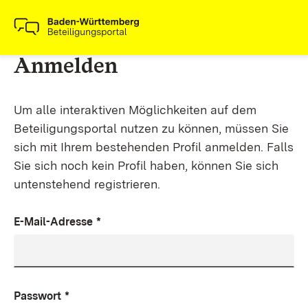
Anmelden
Um alle interaktiven Möglichkeiten auf dem
Beteiligungsportal nutzen zu können, müssen Sie
sich mit Ihrem bestehenden Profil anmelden. Falls
Sie sich noch kein Profil haben, können Sie sich
untenstehend registrieren.
E-Mail-Adresse
*
Passwort
*