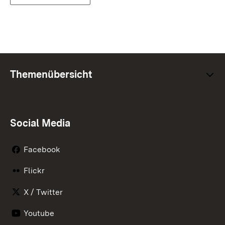
Themenübersicht
Social Media
Facebook
Flickr
X / Twitter
Youtube