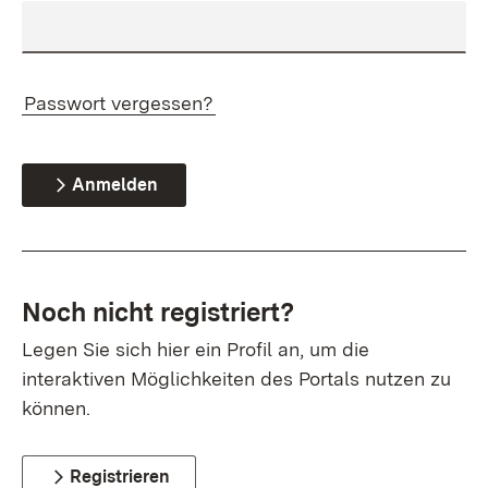
Passwort vergessen?
Anmelden
Noch nicht registriert?
Legen Sie sich hier ein Profil an, um die
interaktiven Möglichkeiten des Portals nutzen zu
können.
Registrieren