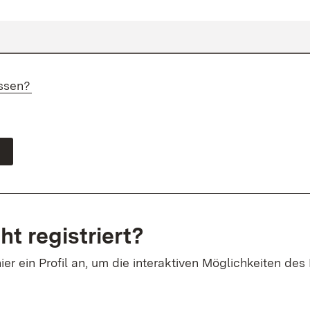
ssen?
ht registriert?
ier ein Profil an, um die interaktiven Möglichkeiten des