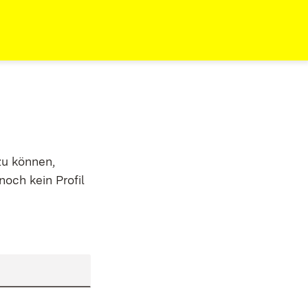
zu können,
noch kein Profil