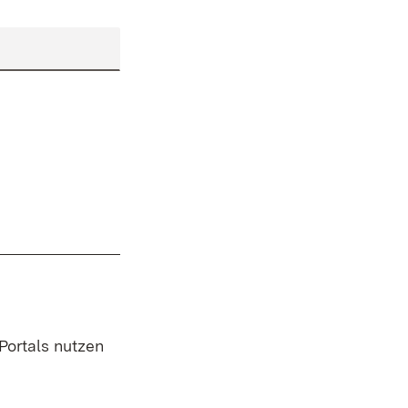
 Portals nutzen