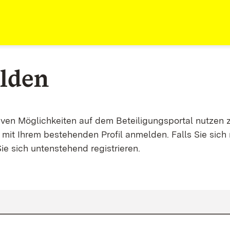
lden
tiven Möglichkeiten auf dem Beteiligungsportal nutzen 
mit Ihrem bestehenden Profil anmelden. Falls Sie sich 
ie sich untenstehend registrieren.