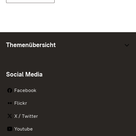
Themenübersicht
Social Media
Facebook
Flickr
X / Twitter
Youtube