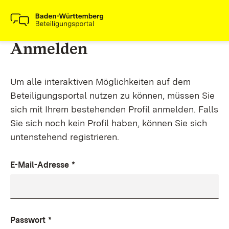
Anmelden
Um alle interaktiven Möglichkeiten auf dem
Beteiligungsportal nutzen zu können, müssen Sie
sich mit Ihrem bestehenden Profil anmelden. Falls
Sie sich noch kein Profil haben, können Sie sich
untenstehend registrieren.
E-Mail-Adresse
*
Passwort
*