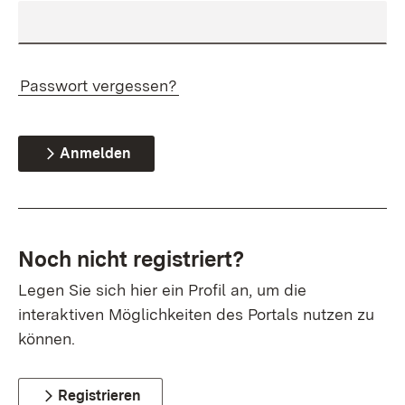
Passwort vergessen?
Anmelden
Noch nicht registriert?
Legen Sie sich hier ein Profil an, um die
interaktiven Möglichkeiten des Portals nutzen zu
können.
Registrieren