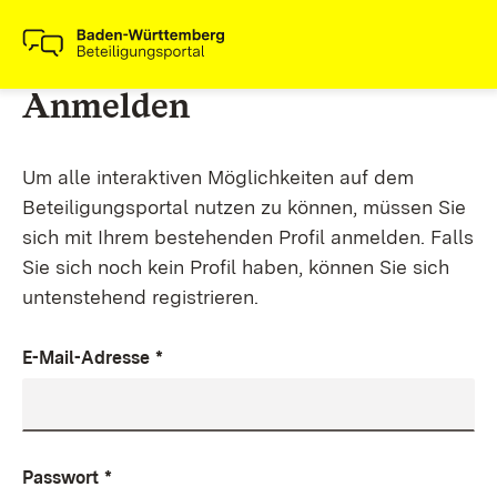
Anmelden
Um alle interaktiven Möglichkeiten auf dem
Beteiligungsportal nutzen zu können, müssen Sie
sich mit Ihrem bestehenden Profil anmelden. Falls
Sie sich noch kein Profil haben, können Sie sich
untenstehend registrieren.
E-Mail-Adresse
*
Passwort
*