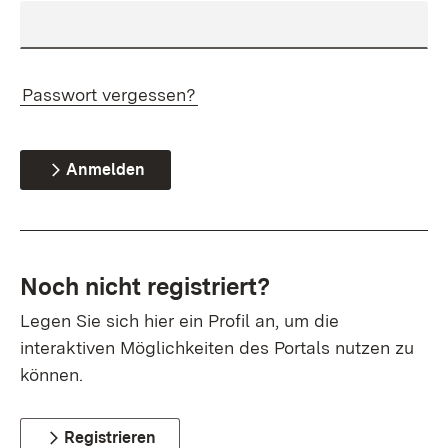
Passwort vergessen?
Anmelden
Noch nicht registriert?
Legen Sie sich hier ein Profil an, um die
interaktiven Möglichkeiten des Portals nutzen zu
können.
Registrieren