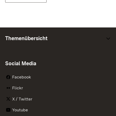
Themenübersicht
Social Media
Facebook
Flickr
X / Twitter
Youtube