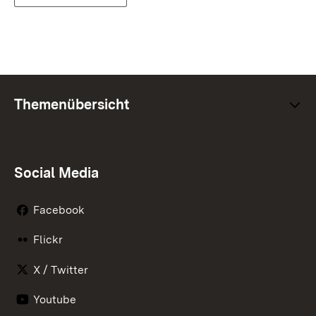
Themenübersicht
Social Media
Facebook
Flickr
X / Twitter
Youtube