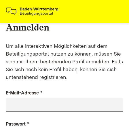
Anmelden
Um alle interaktiven Möglichkeiten auf dem
Beteiligungsportal nutzen zu können, müssen Sie
sich mit Ihrem bestehenden Profil anmelden. Falls
Sie sich noch kein Profil haben, können Sie sich
untenstehend registrieren.
E-Mail-Adresse
*
Passwort
*