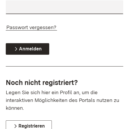
Passwort vergessen?
Anmelden
Noch nicht registriert?
Legen Sie sich hier ein Profil an, um die
interaktiven Möglichkeiten des Portals nutzen zu
können.
Registrieren