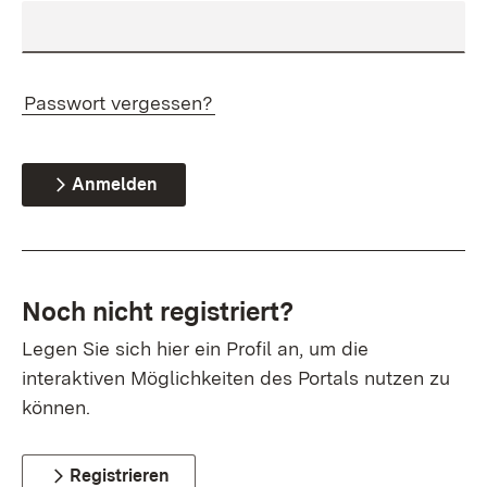
Passwort vergessen?
Anmelden
Noch nicht registriert?
Legen Sie sich hier ein Profil an, um die
interaktiven Möglichkeiten des Portals nutzen zu
können.
Registrieren