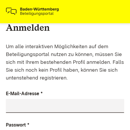
Anmelden
Um alle interaktiven Möglichkeiten auf dem
Beteiligungsportal nutzen zu können, müssen Sie
sich mit Ihrem bestehenden Profil anmelden. Falls
Sie sich noch kein Profil haben, können Sie sich
untenstehend registrieren.
E-Mail-Adresse
*
Passwort
*