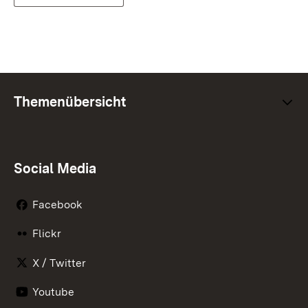
Themenübersicht
Social Media
Facebook
Flickr
X / Twitter
Youtube