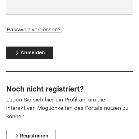
Passwort vergessen?
Anmelden
Noch nicht registriert?
Legen Sie sich hier ein Profil an, um die
interaktiven Möglichkeiten des Portals nutzen zu
können.
Registrieren