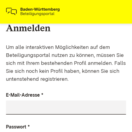
Anmelden
Um alle interaktiven Möglichkeiten auf dem
Beteiligungsportal nutzen zu können, müssen Sie
sich mit Ihrem bestehenden Profil anmelden. Falls
Sie sich noch kein Profil haben, können Sie sich
untenstehend registrieren.
E-Mail-Adresse
*
Passwort
*