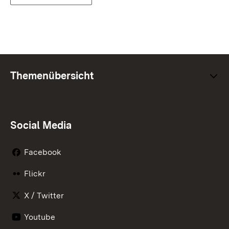
Themenübersicht
Social Media
Facebook
Flickr
X / Twitter
Youtube