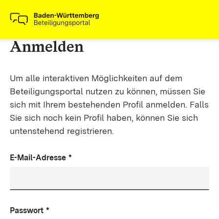
Anmelden
Um alle interaktiven Möglichkeiten auf dem
Beteiligungsportal nutzen zu können, müssen Sie
sich mit Ihrem bestehenden Profil anmelden. Falls
Sie sich noch kein Profil haben, können Sie sich
untenstehend registrieren.
E-Mail-Adresse
*
Passwort
*