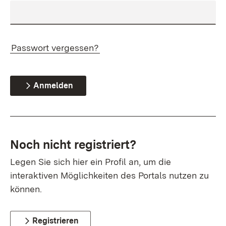
Passwort vergessen?
Anmelden
Noch nicht registriert?
Legen Sie sich hier ein Profil an, um die
interaktiven Möglichkeiten des Portals nutzen zu
können.
Registrieren