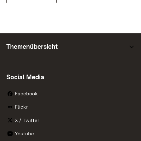
Themenübersicht
Social Media
Facebook
Flickr
X / Twitter
Youtube