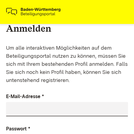
Anmelden
Um alle interaktiven Möglichkeiten auf dem
Beteiligungsportal nutzen zu können, müssen Sie
sich mit Ihrem bestehenden Profil anmelden. Falls
Sie sich noch kein Profil haben, können Sie sich
untenstehend registrieren.
E-Mail-Adresse
*
Passwort
*