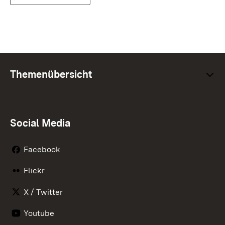
Themenübersicht
Social Media
Facebook
Flickr
X / Twitter
Youtube