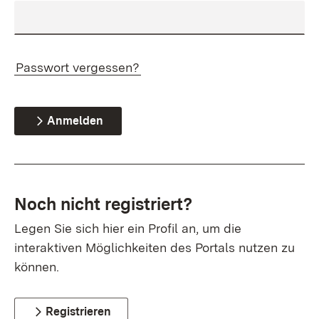
Passwort vergessen?
Anmelden
Noch nicht registriert?
Legen Sie sich hier ein Profil an, um die
interaktiven Möglichkeiten des Portals nutzen zu
können.
Registrieren