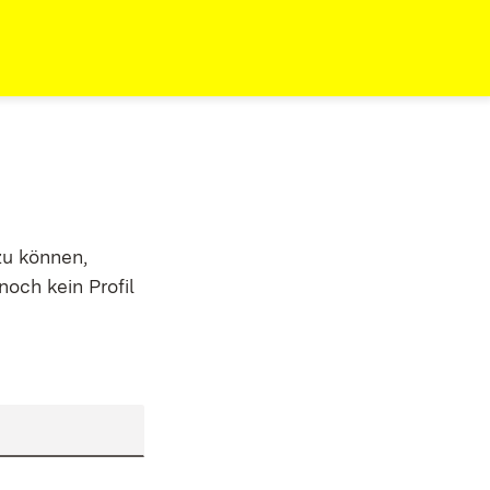
zu können,
noch kein Profil