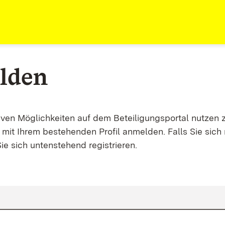
lden
tiven Möglichkeiten auf dem Beteiligungsportal nutzen 
mit Ihrem bestehenden Profil anmelden. Falls Sie sich 
ie sich untenstehend registrieren.