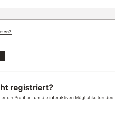
ssen?
ht registriert?
ier ein Profil an, um die interaktiven Möglichkeiten des