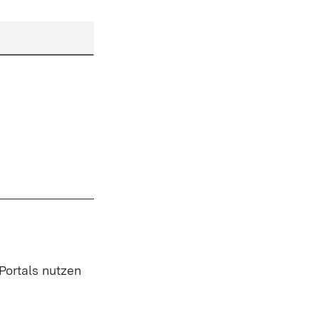
 Portals nutzen