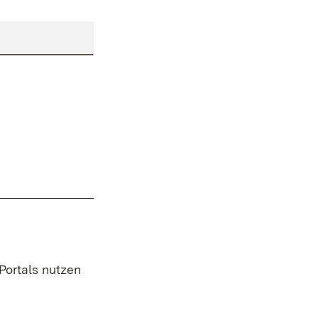
 Portals nutzen