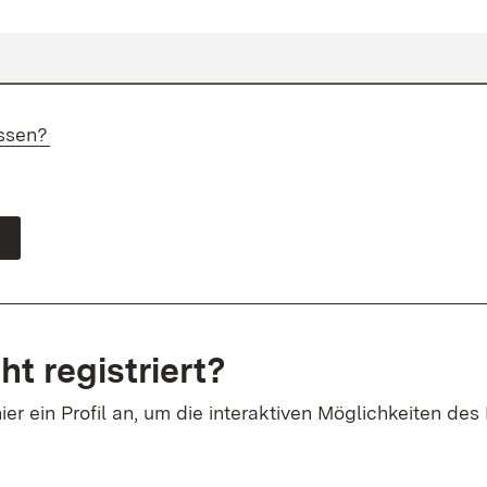
ssen?
ht registriert?
ier ein Profil an, um die interaktiven Möglichkeiten des