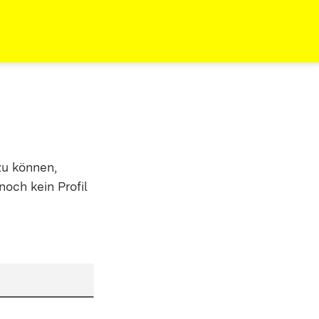
zu können,
noch kein Profil