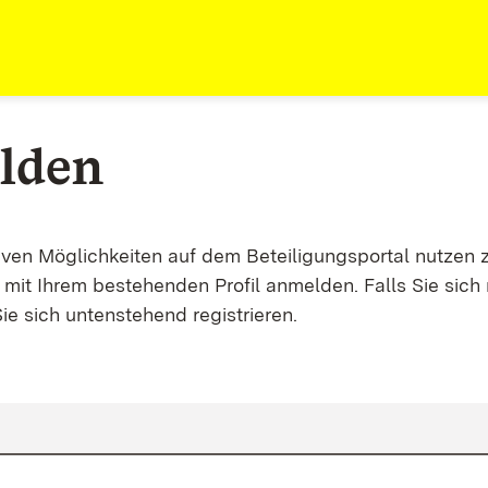
lden
tiven Möglichkeiten auf dem Beteiligungsportal nutzen 
mit Ihrem bestehenden Profil anmelden. Falls Sie sich 
ie sich untenstehend registrieren.