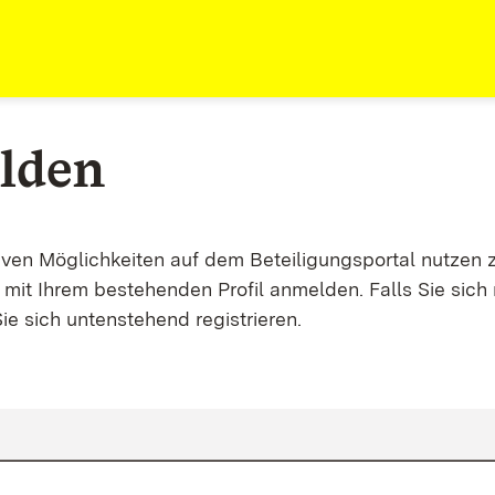
lden
tiven Möglichkeiten auf dem Beteiligungsportal nutzen 
mit Ihrem bestehenden Profil anmelden. Falls Sie sich 
ie sich untenstehend registrieren.