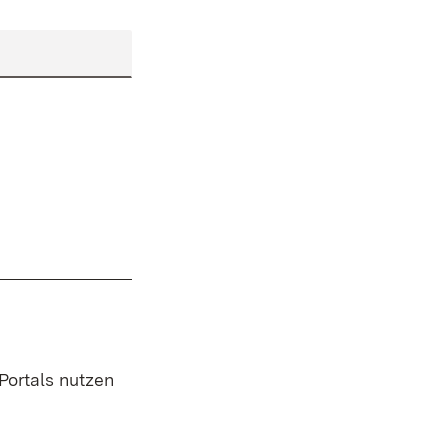
 Portals nutzen