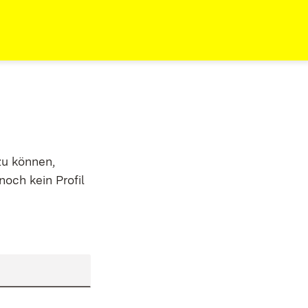
zu können,
noch kein Profil