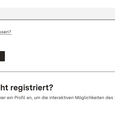
ssen?
ht registriert?
ier ein Profil an, um die interaktiven Möglichkeiten des