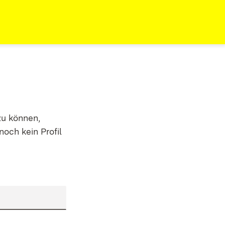
zu können,
noch kein Profil