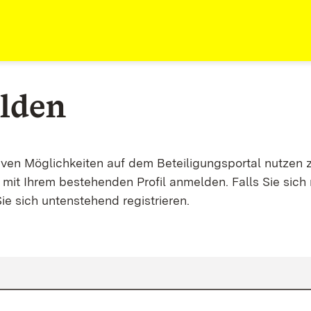
lden
tiven Möglichkeiten auf dem Beteiligungsportal nutzen 
mit Ihrem bestehenden Profil anmelden. Falls Sie sich 
ie sich untenstehend registrieren.