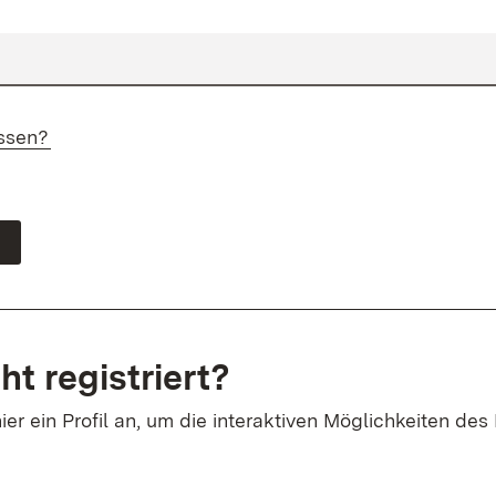
ssen?
ht registriert?
ier ein Profil an, um die interaktiven Möglichkeiten des