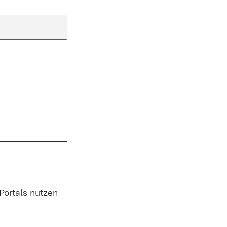
 Portals nutzen