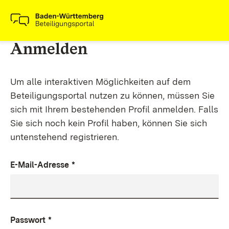
Anmelden
Um alle interaktiven Möglichkeiten auf dem
Beteiligungsportal nutzen zu können, müssen Sie
sich mit Ihrem bestehenden Profil anmelden. Falls
Sie sich noch kein Profil haben, können Sie sich
untenstehend registrieren.
E-Mail-Adresse
*
Passwort
*