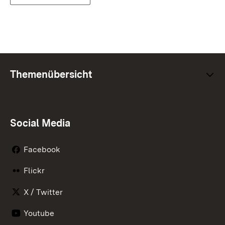
Themenübersicht
Social Media
Facebook
Flickr
X / Twitter
Youtube