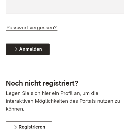
Passwort vergessen?
Anmelden
Noch nicht registriert?
Legen Sie sich hier ein Profil an, um die
interaktiven Möglichkeiten des Portals nutzen zu
können.
Registrieren