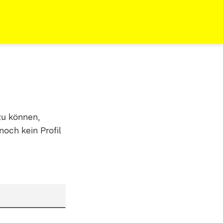
zu können,
noch kein Profil