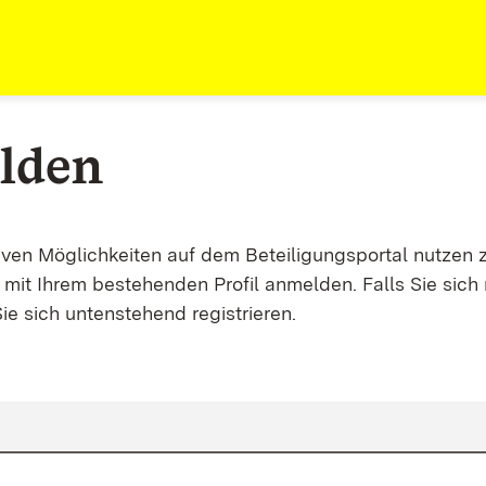
lden
tiven Möglichkeiten auf dem Beteiligungsportal nutzen 
mit Ihrem bestehenden Profil anmelden. Falls Sie sich 
ie sich untenstehend registrieren.