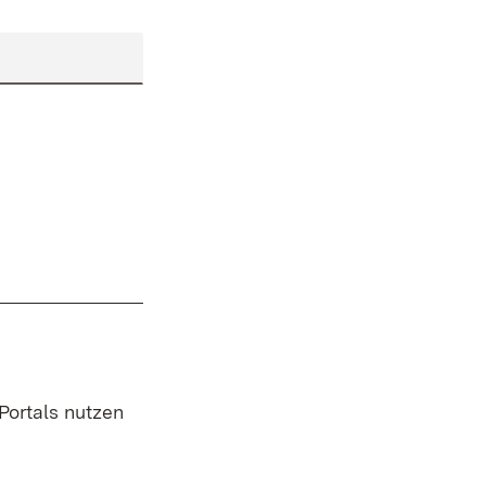
 Portals nutzen