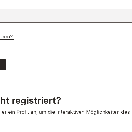
ssen?
ht registriert?
ier ein Profil an, um die interaktiven Möglichkeiten des