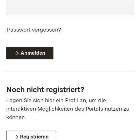
Passwort vergessen?
Anmelden
Noch nicht registriert?
Legen Sie sich hier ein Profil an, um die
interaktiven Möglichkeiten des Portals nutzen zu
können.
Registrieren