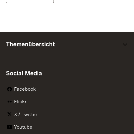
Themenübersicht
Social Media
Facebook
Flickr
X / Twitter
Youtube