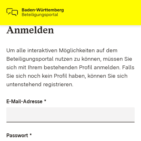
Anmelden
Um alle interaktiven Möglichkeiten auf dem
Beteiligungsportal nutzen zu können, müssen Sie
sich mit Ihrem bestehenden Profil anmelden. Falls
Sie sich noch kein Profil haben, können Sie sich
untenstehend registrieren.
E-Mail-Adresse
*
Passwort
*