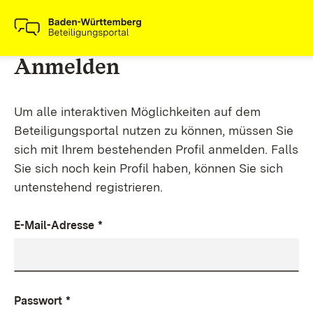
Anmelden
Um alle interaktiven Möglichkeiten auf dem
Beteiligungsportal nutzen zu können, müssen Sie
sich mit Ihrem bestehenden Profil anmelden. Falls
Sie sich noch kein Profil haben, können Sie sich
untenstehend registrieren.
E-Mail-Adresse
*
Passwort
*