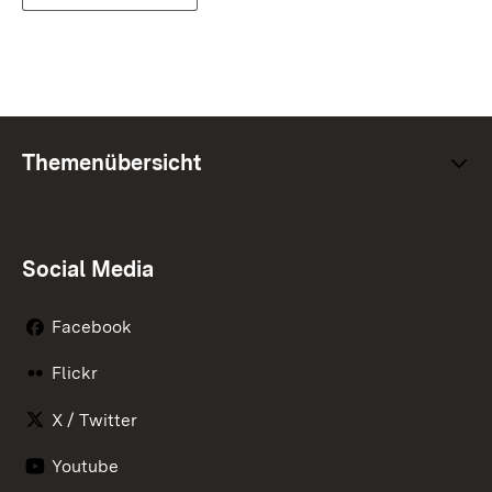
Themenübersicht
Social Media
Facebook
Flickr
X / Twitter
Youtube