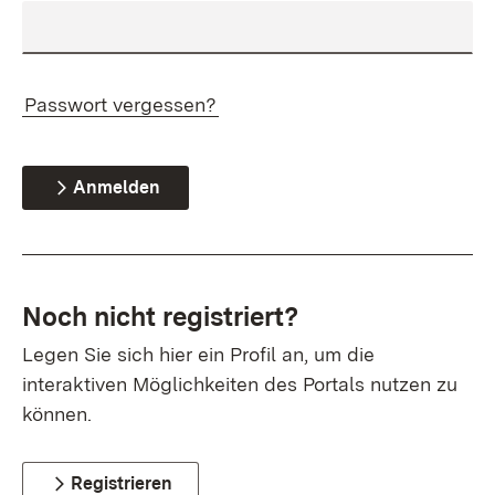
Passwort vergessen?
Anmelden
Noch nicht registriert?
Legen Sie sich hier ein Profil an, um die
interaktiven Möglichkeiten des Portals nutzen zu
können.
Registrieren