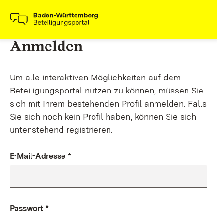
Anmelden
Um alle interaktiven Möglichkeiten auf dem
Beteiligungsportal nutzen zu können, müssen Sie
sich mit Ihrem bestehenden Profil anmelden. Falls
Sie sich noch kein Profil haben, können Sie sich
untenstehend registrieren.
E-Mail-Adresse
*
Passwort
*