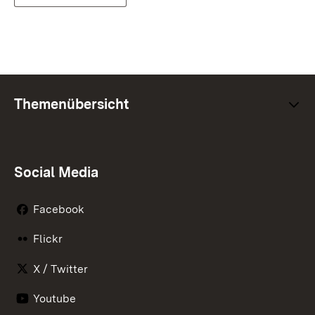
Themenübersicht
Social Media
Facebook
Flickr
X / Twitter
Youtube