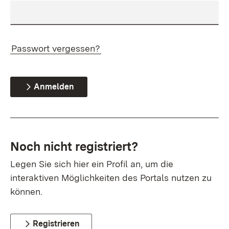
Passwort vergessen?
Anmelden
Noch nicht registriert?
Legen Sie sich hier ein Profil an, um die
interaktiven Möglichkeiten des Portals nutzen zu
können.
Registrieren