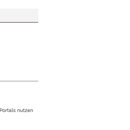
 Portals nutzen