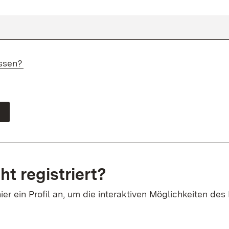
ssen?
ht registriert?
ier ein Profil an, um die interaktiven Möglichkeiten des