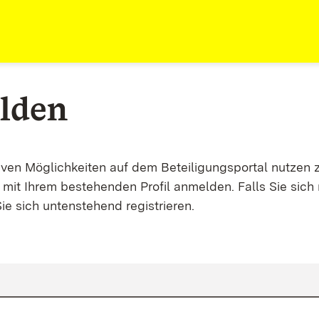
lden
tiven Möglichkeiten auf dem Beteiligungsportal nutzen 
mit Ihrem bestehenden Profil anmelden. Falls Sie sich 
ie sich untenstehend registrieren.