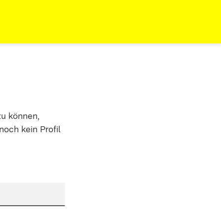
zu können,
noch kein Profil