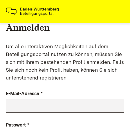
Anmelden
Um alle interaktiven Möglichkeiten auf dem
Beteiligungsportal nutzen zu können, müssen Sie
sich mit Ihrem bestehenden Profil anmelden. Falls
Sie sich noch kein Profil haben, können Sie sich
untenstehend registrieren.
E-Mail-Adresse
*
Passwort
*