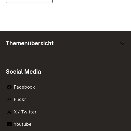
Themenübersicht
Social Media
Facebook
Flickr
X / Twitter
Youtube