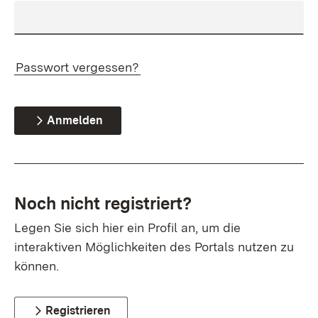
Passwort vergessen?
Anmelden
Noch nicht registriert?
Legen Sie sich hier ein Profil an, um die
interaktiven Möglichkeiten des Portals nutzen zu
können.
Registrieren