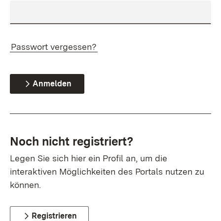
Passwort vergessen?
Anmelden
Noch nicht registriert?
Legen Sie sich hier ein Profil an, um die
interaktiven Möglichkeiten des Portals nutzen zu
können.
Registrieren