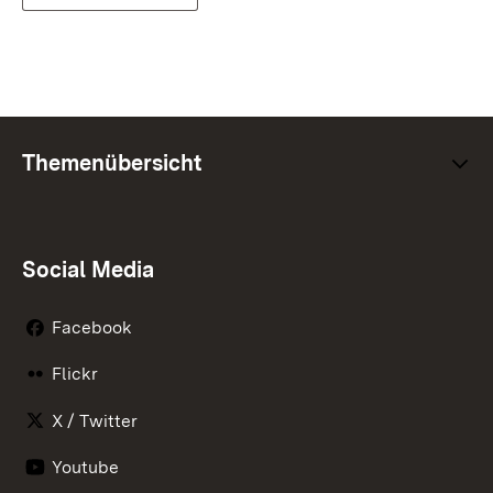
Themenübersicht
Social Media
Facebook
Flickr
X / Twitter
Youtube