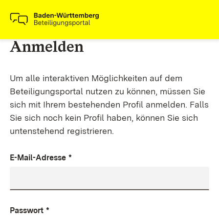
Anmelden
Um alle interaktiven Möglichkeiten auf dem
Beteiligungsportal nutzen zu können, müssen Sie
sich mit Ihrem bestehenden Profil anmelden. Falls
Sie sich noch kein Profil haben, können Sie sich
untenstehend registrieren.
E-Mail-Adresse
*
Passwort
*