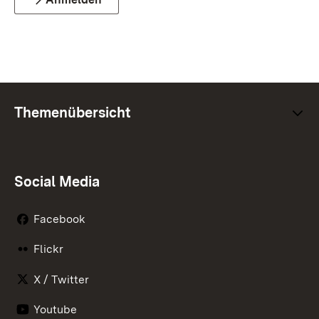
Themenübersicht
Social Media
Facebook
Flickr
X / Twitter
Youtube