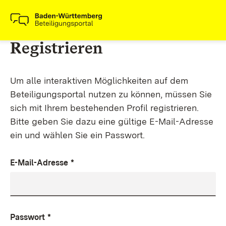
Registrieren
Um alle interaktiven Möglichkeiten auf dem
Beteiligungsportal nutzen zu können, müssen Sie
sich mit Ihrem bestehenden Profil registrieren.
Bitte geben Sie dazu eine gültige E-Mail-Adresse
ein und wählen Sie ein Passwort.
E-Mail-Adresse
*
Passwort
*