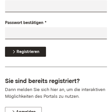
Passwort bestätigen
*
Registrieren
Sie sind bereits registriert?
Dann melden Sie sich hier an, um die interaktiven
Möglichkeiten des Portals zu nutzen.
Anmelden